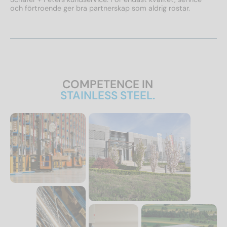
och förtroende ger bra partnerskap som aldrig rostar.
COMPETENCE IN
STAINLESS STEEL.