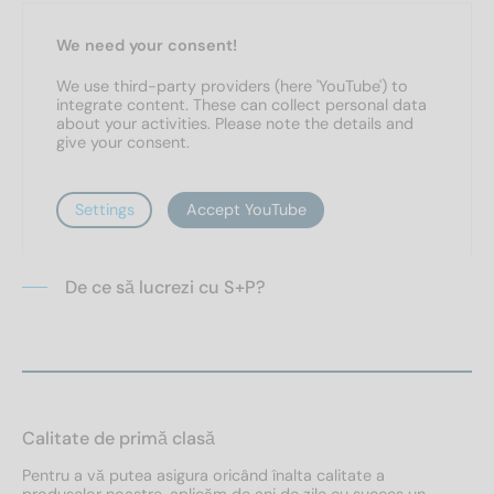
We need your consent!
We use third-party providers (here 'YouTube') to
integrate content. These can collect personal data
about your activities. Please note the details and
give your consent.
Settings
Accept YouTube
De ce să lucrezi cu S+P?
Calitate de primă clasă
Pentru a vă putea asigura oricând înalta calitate a