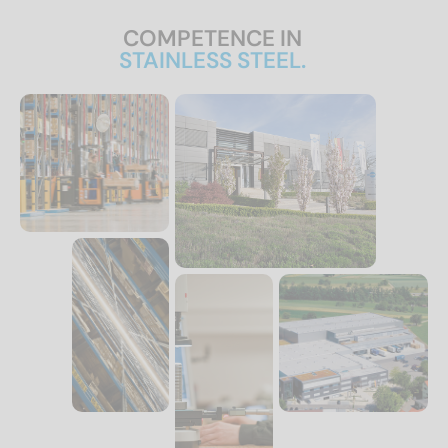
COMPETENCE IN
STAINLESS STEEL.