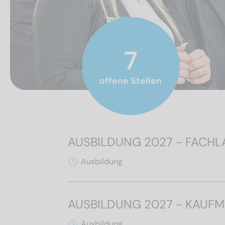
7
offene Stellen
AUSBILDUNG 2027 - FACHLA
Ausbildung
AUSBILDUNG 2027 - KAUF
Ausbildung