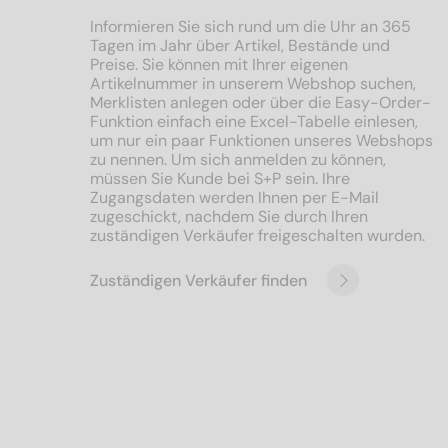
Informieren Sie sich rund um die Uhr an 365
Tagen im Jahr über Artikel, Bestände und
Preise. Sie können mit Ihrer eigenen
Artikelnummer in unserem Webshop suchen,
Merklisten anlegen oder über die Easy-Order-
Funktion einfach eine Excel-Tabelle einlesen,
um nur ein paar Funktionen unseres Webshops
zu nennen. Um sich anmelden zu können,
müssen Sie Kunde bei S+P sein. Ihre
Zugangsdaten werden Ihnen per E-Mail
zugeschickt, nachdem Sie durch Ihren
zuständigen Verkäufer freigeschalten wurden.
Zuständigen Verkäufer finden