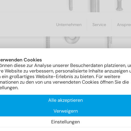
Unternehmen
Service
Anspre
verwenden Cookies
önnen diese zur Analyse unserer Besucherdaten platzieren, 
e Website zu verbessern, personalisierte Inhalte anzuzeigen 
 ein großartiges Website-Erlebnis zu bieten. Für weitere
mationen zu den von uns verwendeten Cookies öffnen Sie die
ellungen.
Alle akzeptieren
Verweigern
ERBINDUNGSELEMENTE
Einstellungen