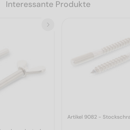
Interessante Produkte
Artikel 9082 - Stocksch