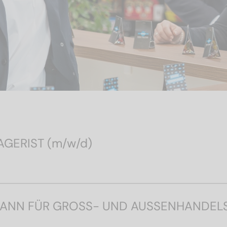
GERIST (m/w/d)
MANN FÜR GROSS- UND AUSSENHANDEL