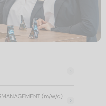
SMANAGEMENT (m/w/d)