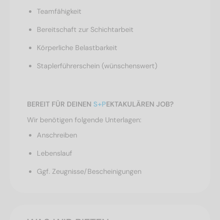
Teamfähigkeit
Bereitschaft zur Schichtarbeit
Körperliche Belastbarkeit
Staplerführerschein (wünschenswert)
BEREIT FÜR DEINEN
S+P
EKTAKULÄREN JOB?
Wir benötigen folgende Unterlagen:
Anschreiben
Lebenslauf
Ggf. Zeugnisse/Bescheinigungen