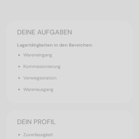
DEINE AUFGABEN
Lagertätigkeiten in den Bereichen:
Wareneingang
Kommissionierung
Verwiegestation
Warenausgang
DEIN PROFIL
Zuverlässigkeit