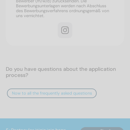
Bewerber (m/w/d) zurücksenden. Die
Bewerbungsunterlagen werden nach Abschluss
des Bewerbungsverfahrens ordnungsgemäß von
uns vernichtet.
Do you have questions about the application
process?
Now to all the frequently asked questions