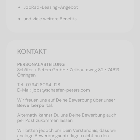
JobRad-Leasing-Angebot
und viele weitere Benefits
KONTAKT
PERSONALABTEILUNG
Schäfer + Peters GmbH • Zeilbaumweg 32 • 74613
Öhringen
Tel.: 07941 6094-128
E-Mail: jobs@schaefer-peters.com
Wir freuen uns auf Deine Bewerbung über unser
Bewerberportal
.
Alternativ kannst Du uns Deine Bewerbung auch
per Post zukommen lassen.
Wir bitten jedoch um Dein Verständnis, dass wir
analoge Bewerbungsunterlagen nicht an den